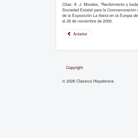
Citas: A. J. Morales, “Recibimiento y boda
Sociedad Estatal para la Conmemoración de
de la Exposición
La fiesta en la Europa d
al 26 de noviembre de 2000.
Anterior
Copyright
© 2026 Classica Hispalensia